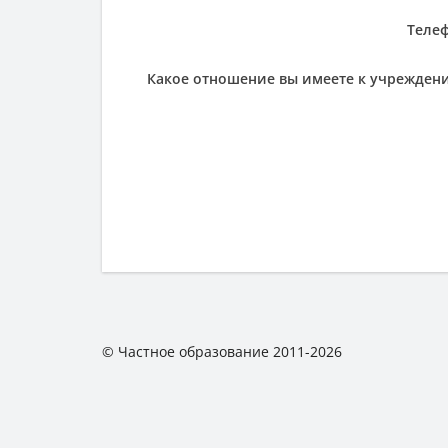
Теле
Какое отношение вы имеете к учрежден
© Частное образование 2011-2026