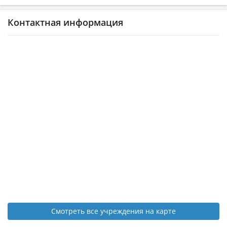
Контактная информация
Смотреть все учреждения на карте