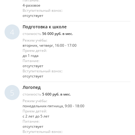
Питание:
4-разовое
Вступительный взнос:
отсутствует
Подготовка к школе
4
стоимость
56 000 руб. в мес.
Режим учёбы:
вторник, четверг, 16:00 - 17:00
Прием детей:
до 1 года
Питание:
отсутствует
Вступительный взнос:
отсутствует
Логопед
5
стоимость
5 600 руб. в мес.
Режим учёбы:
понедельник-пятница, 9:00 - 18:00
Прием детей:
с 2 лет до 5 лет
Питание:
отсутствует
Вступительный взнос: