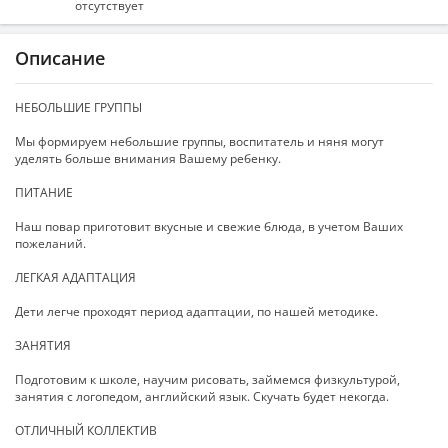
отсутствует
Описание
НЕБОЛЬШИЕ ГРУППЫ
Мы формируем небольшие группы, воспитатель и няня могут
уделять больше внимания Вашему ребенку.
ПИТАНИЕ
Наш повар приготовит вкусные и свежие блюда, в учетом Ваших
пожеланий.
ЛЕГКАЯ АДАПТАЦИЯ
Дети легче проходят период адаптации, по нашей методике.
ЗАНЯТИЯ
Подготовим к школе, научим рисовать, займемся физкультурой,
занятия с логопедом, английский язык. Скучать будет некогда.
ОТЛИЧНЫЙ КОЛЛЕКТИВ