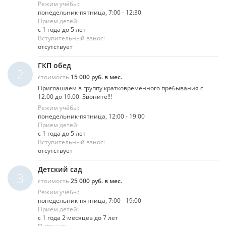
Режим учёбы:
понедельник-пятница, 7:00 - 12:30
Прием детей:
с 1 года до 5 лет
Вступительный взнос:
отсутствует
ГКП обед
2
стоимость
15 000 руб. в мес.
Приглашаем в группу кратковременного пребывания с
12.00 до 19.00. Звоните!!!
Режим учёбы:
понедельник-пятница, 12:00 - 19:00
Прием детей:
с 1 года до 5 лет
Вступительный взнос:
отсутствует
Детский сад
3
стоимость
25 000 руб. в мес.
Режим учёбы:
понедельник-пятница, 7:00 - 19:00
Прием детей:
с 1 года 2 месяцев до 7 лет