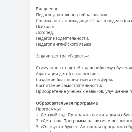
Ежедневно:
Педагог дошкольного образования.
Специалисты приходящие 1 раз в неделю (во
Психолог.
Логопед.
Педагог изодеятельности.
Педагог английского языка.
Задачи центра «Радость»:
Стимулировать детей к дальнейшему обучени
Адаптация детей в коллективе;
Создание благоприятной атмосферы;
Воспитание самостоятельности;
Приобретение учебных навыков, улучшение п
Образовательная программа
Программы:
1. Детский сад. Программа воспитания и обуч
2. «Детство». Программа развития и воспитан
3. «От звука к букве». Авторская программа о