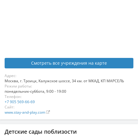
Смотреть все учреждения на карте
Адрес:
Москва
,
г. Троицк, Калужское шоссе, 34 км. от МКАД, КП МАРСЕЛЬ
Режим работы:
понедельник-суббота, 9:00 - 19:00
Телефон:
+7 905 569-66-69
Сайт:
www.stay-and-play.com
Детские сады поблизости