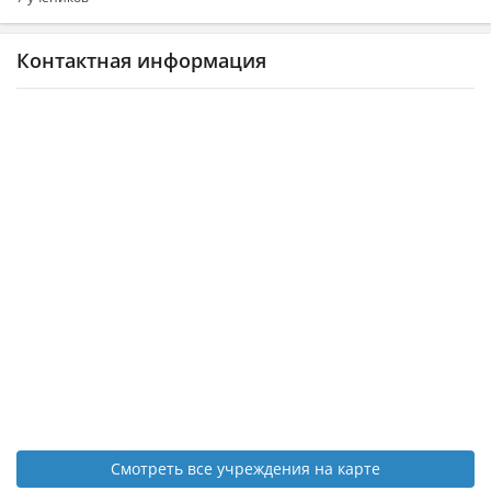
Контактная информация
Смотреть все учреждения на карте