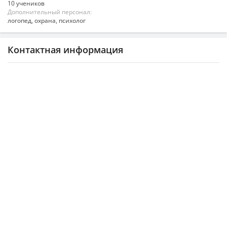
10 учеников
Дополнительный персонал:
логопед, охрана, психолог
Контактная информация