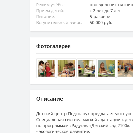
Режим учёбы:
понедельник-пятница,
Прием детей:
с 2 лет до 7 лет
Питание:
5-разовое
Вступительный взнос:
50 000 руб.
Фотогалерея
Описание
Детский центр Подсолнух предлагает уютную 
Специальная система мягкой адаптации к дет
по программам «Радуга», «Детский сад 2100»:
• экологическое развитие,