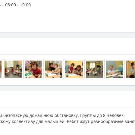
 08:00 - 19:00
и безопасную домашнюю обстановку. Группы до 8 человек.
скому коллективу для малышей. Ребят ждут разнообразные заня