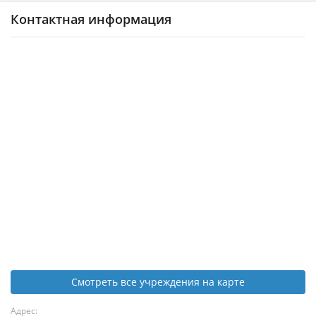
Контактная информация
Смотреть все учреждения на карте
Адрес: