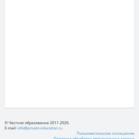
© Частное образование 2011-2026.
E-mail:
info@private-education.ru
Пользовательское соглашение
Политика обработки персональных данных