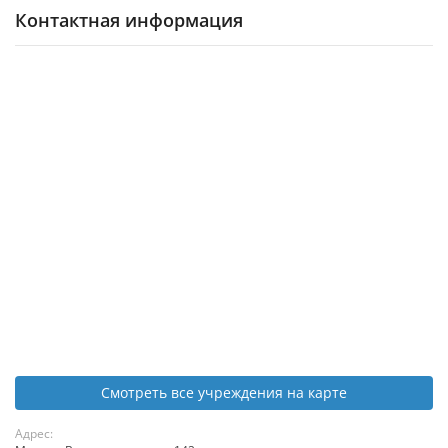
Контактная информация
Смотреть все учреждения на карте
Адрес: