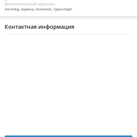
Дополнительный персонал:
логопед, охрана, психолог, транспорт
Контактная информация