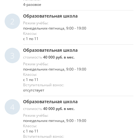
4-разовое
Образовательная школа
2
Режим учёбы:
понедельник-пятница, 9:00 - 19:00
Классы:
с 1 по 11
Образовательная школа
3
стоимость
40 000 руб. в мес.
Режим учёбы:
понедельник-пятница, 9:00 - 19:00
Классы:
с 1 по 11
Вступительный взнос:
отсутствует
Образовательная школа
4
стоимость
40 000 руб. в мес.
Режим учёбы:
понедельник-пятница, 9:00 - 19:00
Классы:
с 1 по 11
Вступительный взнос: